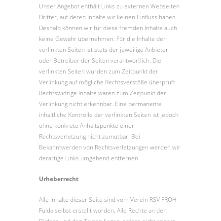
Unser Angebot enthält Links zu externen Webseiten
Dritter, auf deren Inhalte wir keinen Einfluss haben.
Deshalb können wir für diese fremden Inhalte auch
keine Gewähr übernehmen. Für die Inhalte der
verlinkten Seiten ist stets der jeweilige Anbieter
oder Betreiber der Seiten verantwortlich. Die
verlinkten Seiten wurden zum Zeitpunkt der
Verlinkung auf mögliche Rechtsverstöße überprüft.
Rechtswidrige Inhalte waren zum Zeitpunkt der
Verlinkung nicht erkennbar. Eine permanente
inhaltliche Kontrolle der verlinkten Seiten ist jedoch
ohne konkrete Anhaltspunkte einer
Rechtsverletzung nicht zumutbar. Bei
Bekanntwerden von Rechtsverletzungen werden wir
derartige Links umgehend entfernen.
Urheberrecht
Alle Inhalte dieser Seite sind vom Verein RSV FROH
Fulda selbst erstellt worden. Alle Rechte an den